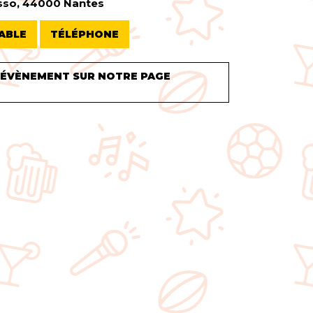
asso, 44000 Nantes
ABLE
TÉLÉPHONE
 ÉVÈNEMENT SUR NOTRE PAGE