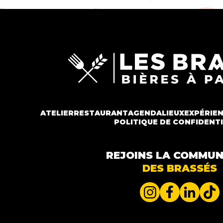
ATELIER
RESTAURANT
AGENDA
LIEUX
EXPÉRIE
POLITIQUE DE CONFIDENTI
REJOINS LA COMMU
DES BRASSÉS