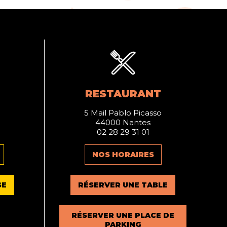
RESTAURANT
5 Mail Pablo Picasso
44000 Nantes
02 28 29 31 01
NOS HORAIRES
SE
RÉSERVER UNE TABLE
RÉSERVER UNE PLACE DE
PARKING