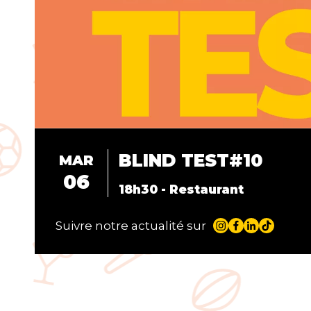
BLIND TEST#10
MAR
06
18h30 - Restaurant
Suivre notre actualité sur