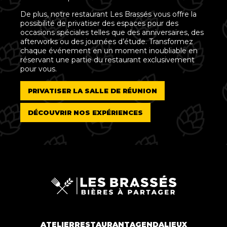
De plus, notre restaurant Les Brassés vous offre la
possibilité de privatiser des espaces pour des
occasions spéciales telles que des anniversaires, des
afterworks ou des journées d’étude. Transformez
chaque événement en un moment inoubliable en
réservant une partie du restaurant exclusivement
pour vous.
PRIVATISER LA SALLE DE RÉUNION
DÉCOUVRIR NOS EXPÉRIENCES
ATELIER
RESTAURANT
AGENDA
LIEUX