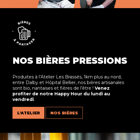
NOS BIÈRES PRESSIONS
Produites à l’Atelier Les Brassés, 1km plus au nord,
entre Dalby et Hôpital Bellier, nos bières artisanales
sont bio, nantaises et fières de l’être !
Venez
profiter de notre Happy Hour du lundi au
vendredi
.
L’ATELIER
NOS BIÈRES