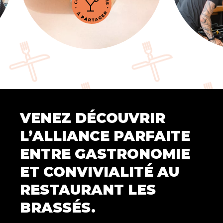
VENEZ DÉCOUVRIR
L’ALLIANCE PARFAITE
ENTRE GASTRONOMIE
ET CONVIVIALITÉ AU
RESTAURANT LES
BRASSÉS.