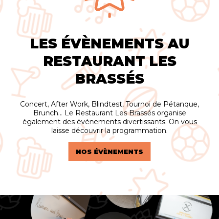
LES ÉVÈNEMENTS AU
RESTAURANT LES
BRASSÉS
Concert, After Work, Blindtest, Tournoi de Pétanque,
Brunch… Le Restaurant Les Brassés organise
également des événements divertissants. On vous
laisse découvrir la programmation.
NOS ÉVÈNEMENTS