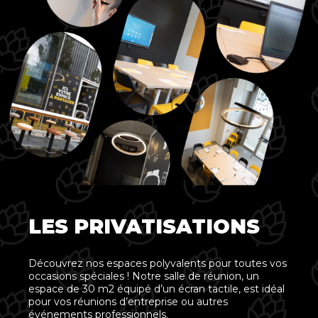
LES PRIVATISATIONS
Découvrez nos espaces polyvalents pour toutes vos
occasions spéciales ! Notre salle de réunion, un
espace de 30 m2 équipé d’un écran tactile, est idéal
pour vos réunions d’entreprise ou autres
événements professionnels.