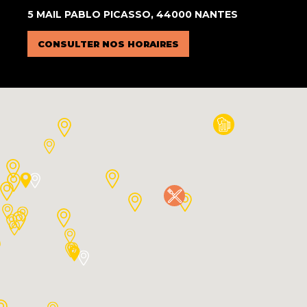
5 MAIL PABLO PICASSO, 44000 NANTES
CONSULTER NOS HORAIRES