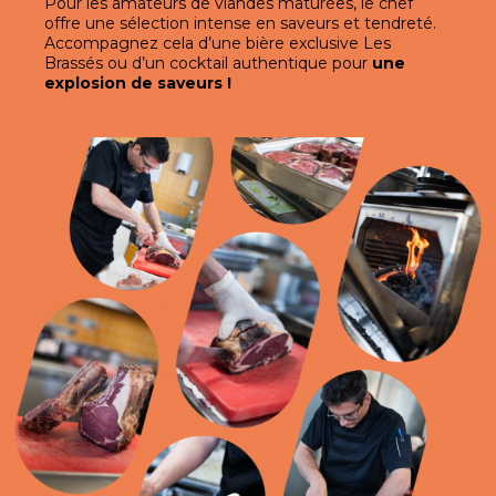
Pour les amateurs de viandes maturées, le chef
offre une sélection intense en saveurs et tendreté.
Accompagnez cela d’une bière exclusive Les
Brassés ou d’un cocktail authentique pour
une
explosion de saveurs !