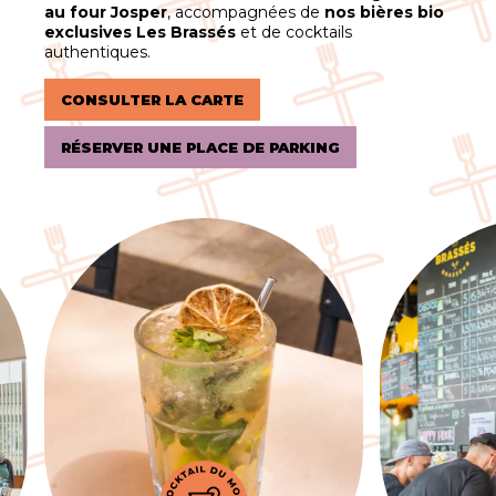
au four Josper
, accompagnées de
nos bières bio
exclusives Les Brassés
et de cocktails
authentiques.
CONSULTER LA CARTE
RÉSERVER UNE PLACE DE PARKING