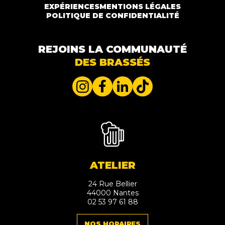
EXPÉRIENCES
MENTIONS LÉGALES
POLITIQUE DE CONFIDENTIALITÉ
REJOINS LA COMMUNAUTÉ
DES BRASSÉS
ATELIER
24 Rue Bellier
44000 Nantes
02 53 97 61 88
NOS HORAIRES