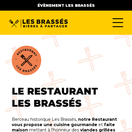
ÉVÈNEMENT LES BRASSÉS
LE RESTAURANT
LES BRASSÉS
Berceau historique Les Brassés,
notre Restaurant
vous propose une cuisine gourmande
et
faite
maison
mettant à l’honneur des
viandes grillées