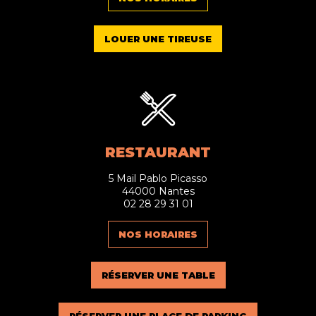
LOUER UNE TIREUSE
RESTAURANT
5 Mail Pablo Picasso
44000 Nantes
02 28 29 31 01
NOS HORAIRES
RÉSERVER UNE TABLE