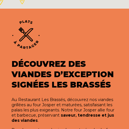
DÉCOUVREZ DES
VIANDES D’EXCEPTION
SIGNÉES LES BRASSÉS
Au Restaurant Les Brassés, découvrez nos viandes
grillées au four Josper et maturées, satisfaisant les
palais les plus exigeants. Notre four Josper allie four
et barbecue, préservant
saveur, tendresse et jus
des viandes
.