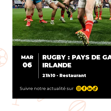
RUGBY : PAYS DE GA
MAR
06
IRLANDE
21h10 - Restaurant
Suivre notre actualité sur