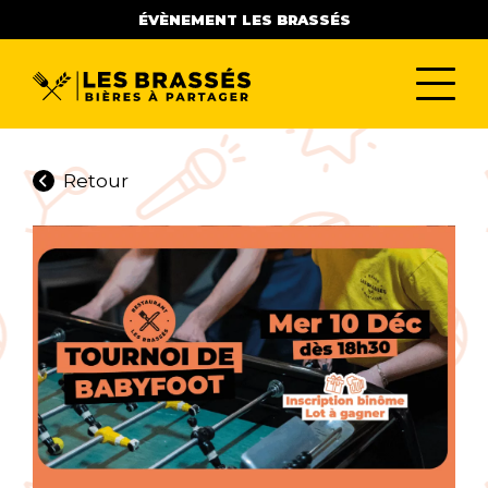
ÉVÈNEMENT LES BRASSÉS
Retour