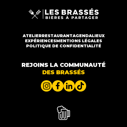
ATELIER
RESTAURANT
AGENDA
LIEUX
EXPÉRIENCES
MENTIONS LÉGALES
POLITIQUE DE CONFIDENTIALITÉ
REJOINS LA COMMUNAUTÉ
DES BRASSÉS