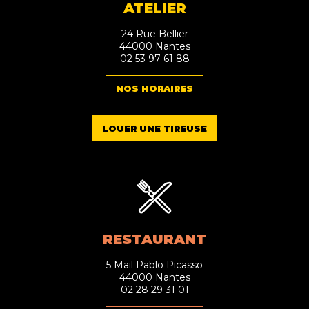
ATELIER
24 Rue Bellier
44000 Nantes
02 53 97 61 88
NOS HORAIRES
LOUER UNE TIREUSE
RESTAURANT
5 Mail Pablo Picasso
44000 Nantes
02 28 29 31 01