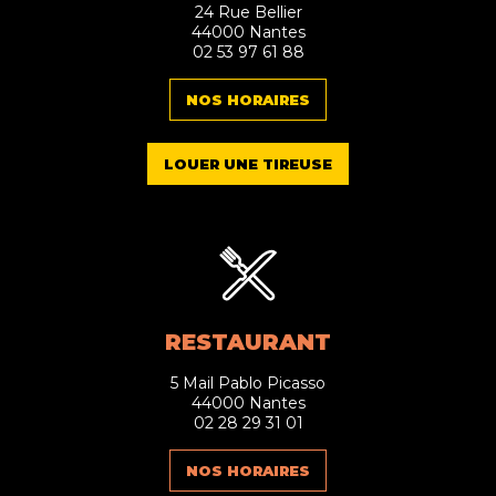
24 Rue Bellier
44000 Nantes
02 53 97 61 88
NOS HORAIRES
LOUER UNE TIREUSE
RESTAURANT
5 Mail Pablo Picasso
44000 Nantes
02 28 29 31 01
NOS HORAIRES