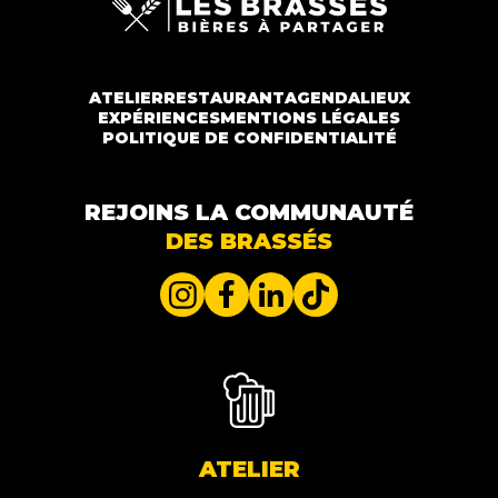
ATELIER
RESTAURANT
AGENDA
LIEUX
EXPÉRIENCES
MENTIONS LÉGALES
POLITIQUE DE CONFIDENTIALITÉ
REJOINS LA COMMUNAUTÉ
DES BRASSÉS
ATELIER