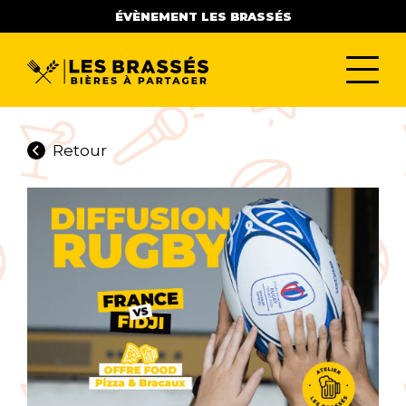
ÉVÈNEMENT LES BRASSÉS
Retour