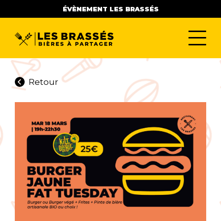
ÉVÈNEMENT LES BRASSÉS
Retour