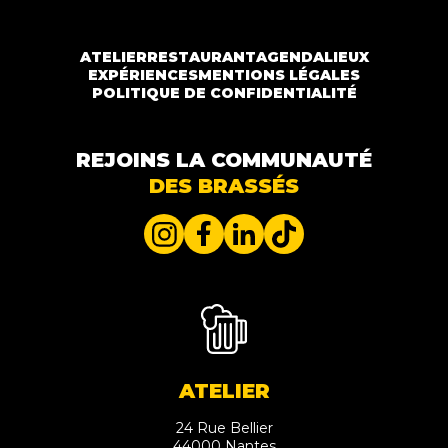
ATELIER
RESTAURANT
AGENDA
LIEUX
EXPÉRIENCES
MENTIONS LÉGALES
POLITIQUE DE CONFIDENTIALITÉ
REJOINS LA COMMUNAUTÉ
DES BRASSÉS
ATELIER
24 Rue Bellier
44000 Nantes