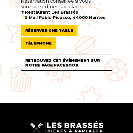
Réservation conseillée si vous
souhaitez dîner sur place !
🍴Restaurant Les Brassés
📍
5 Mail Pablo Picasso, 44000 Nantes
RÉSERVER UNE TABLE
TÉLÉPHONE
RETROUVEZ CET ÉVÈNEMENT SUR
NOTRE PAGE FACEBOOK