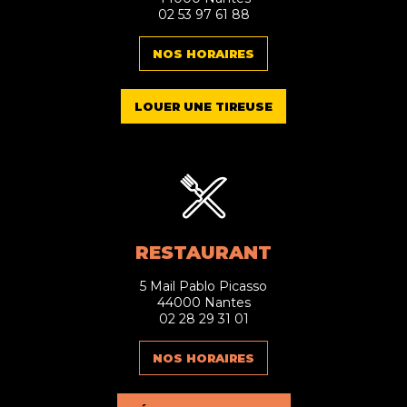
02 53 97 61 88
NOS HORAIRES
LOUER UNE TIREUSE
RESTAURANT
5 Mail Pablo Picasso
44000 Nantes
02 28 29 31 01
NOS HORAIRES