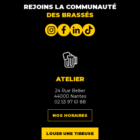
REJOINS LA COMMUNAUTÉ
DES BRASSÉS
ATELIER
24 Rue Bellier
44000 Nantes
02 53 97 61 88
NOS HORAIRES
LOUER UNE TIREUSE