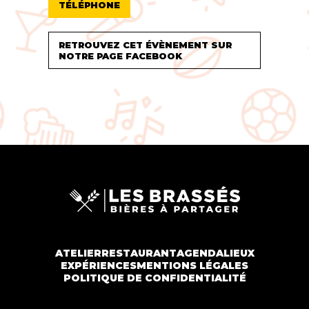
TÉLÉPHONE
RETROUVEZ CET ÉVÈNEMENT SUR
NOTRE PAGE FACEBOOK
ATELIER
RESTAURANT
AGENDA
LIEUX
EXPÉRIENCES
MENTIONS LÉGALES
POLITIQUE DE CONFIDENTIALITÉ