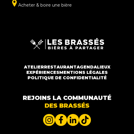
Acheter & boire une bière
ATELIER
RESTAURANT
AGENDA
LIEUX
EXPÉRIENCES
MENTIONS LÉGALES
POLITIQUE DE CONFIDENTIALITÉ
REJOINS LA COMMUNAUTÉ
DES BRASSÉS