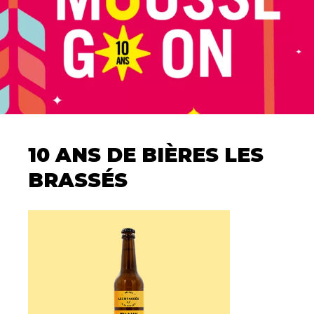
10 ANS DE BIÈRES LES
BRASSÉS