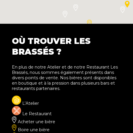
OÙ TROUVER LES
BRASSÉS ?
En plus de notre Atelier et de notre Restaurant Les
Brassés, nous sommes également présents dans
divers points de vente. Nos bières sont disponibles
en boutique et à la pression dans plusieurs bars et
restaurants partenaires.
L’Atelier
Le Restaurant
Acheter une bière
Boire une bière