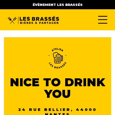
ÉVÈNEMENT LES BRASSÉS
NICE TO DRINK
YOU
24 RUE BELLIER, 44000
NANTES