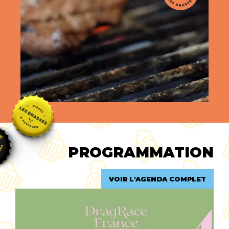
PROGRAMMATION
VOIR L'AGENDA COMPLET