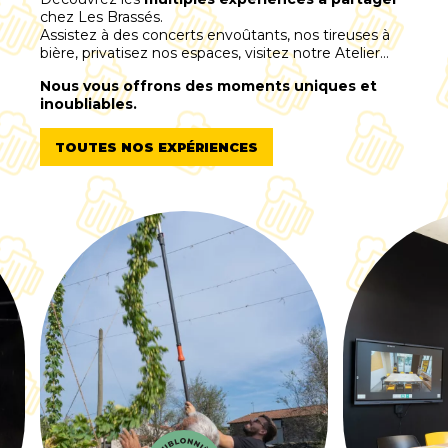
chez Les Brassés.
Assistez à des concerts envoûtants, nos tireuses à
bière, privatisez nos espaces, visitez notre Atelier…
Nous vous offrons des moments uniques et
inoubliables.
TOUTES NOS EXPÉRIENCES